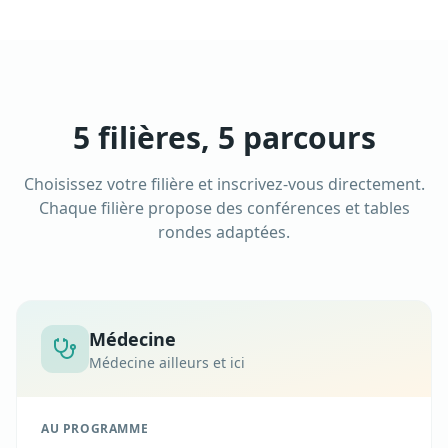
5 filières, 5 parcours
Choisissez votre filière et inscrivez-vous directement.
Chaque filière propose des conférences et tables
rondes adaptées.
Médecine
Médecine ailleurs et ici
AU PROGRAMME