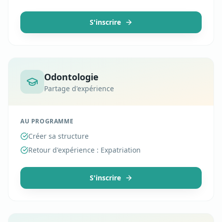
S'inscrire
Odontologie
Partage d'expérience
AU PROGRAMME
Créer sa structure
Retour d'expérience : Expatriation
S'inscrire