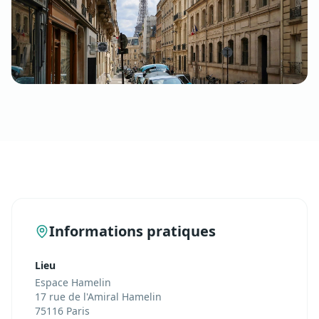
Informations pratiques
Lieu
Espace Hamelin
17 rue de l'Amiral Hamelin
75116 Paris