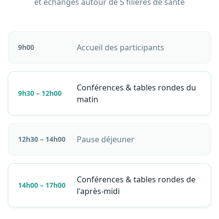
et échanges autour de 5 filières de santé
Accueil des participants
9h00
Conférences & tables rondes du
9h30 – 12h00
matin
Pause déjeuner
12h30 – 14h00
Conférences & tables rondes de
14h00 – 17h00
l'après-midi