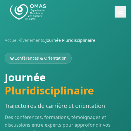
Accueil
/
Événements
/
Journée Pluridisciplinaire
Conférences & Orientation
Journée
Pluridisciplinaire
Trajectoires de carrière et orientation
Des conférences, formations, témoignages et
discussions entre experts pour approfondir vos