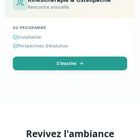
Rencontre annuelle
AU PROGRAMME
Installation
Perspectives d'évolution
S'inscrire
Revivez l'ambiance