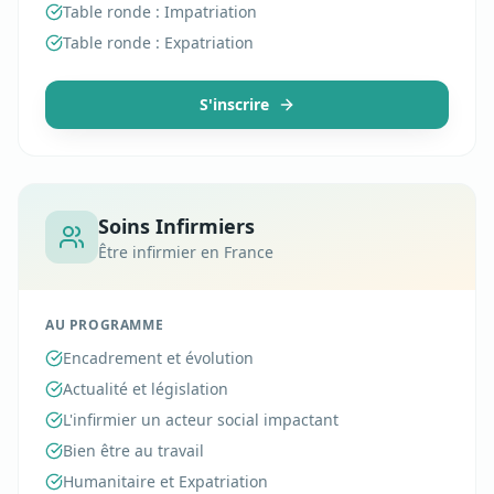
Table ronde : Impatriation
Table ronde : Expatriation
S'inscrire
Soins Infirmiers
Être infirmier en France
AU PROGRAMME
Encadrement et évolution
Actualité et législation
L'infirmier un acteur social impactant
Bien être au travail
Humanitaire et Expatriation