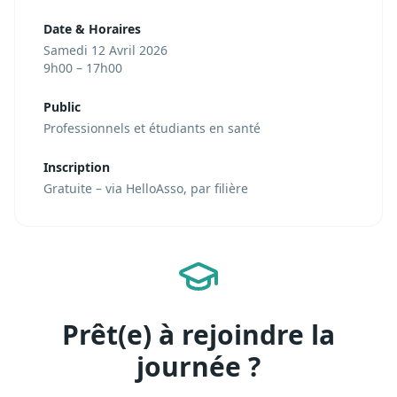
Date & Horaires
Samedi 12 Avril 2026
9h00 – 17h00
Public
Professionnels et étudiants en santé
Inscription
Gratuite – via HelloAsso, par filière
Prêt(e) à rejoindre la
journée ?