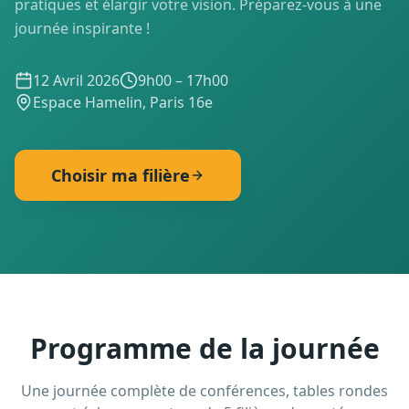
pratiques et élargir votre vision. Préparez-vous à une
journée inspirante !
12 Avril 2026
9h00 – 17h00
Espace Hamelin, Paris 16e
Choisir ma filière
Programme de la journée
Une journée complète de conférences, tables rondes