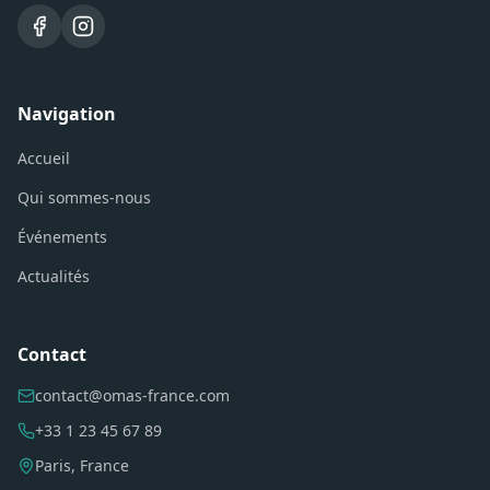
Navigation
Accueil
Qui sommes-nous
Événements
Actualités
Contact
contact@omas-france.com
+33 1 23 45 67 89
Paris, France