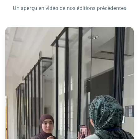
Un aperçu en vidéo de nos éditions précédentes