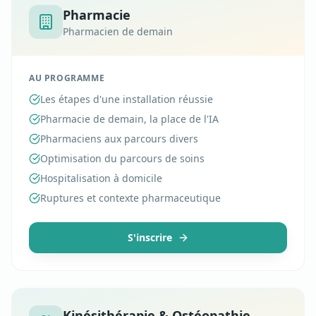
Pharmacie
Pharmacien de demain
AU PROGRAMME
Les étapes d'une installation réussie
Pharmacie de demain, la place de l'IA
Pharmaciens aux parcours divers
Optimisation du parcours de soins
Hospitalisation à domicile
Ruptures et contexte pharmaceutique
S'inscrire
Kinésithérapie & Ostéopathie