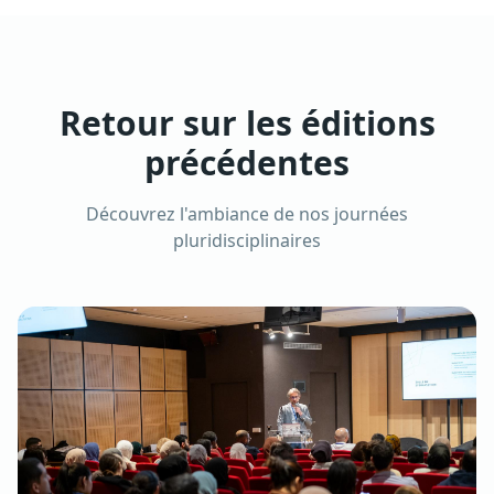
Retour sur les éditions
précédentes
Découvrez l'ambiance de nos journées
pluridisciplinaires